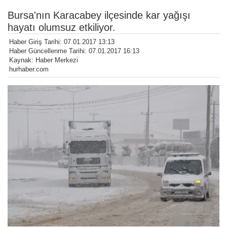
Bursa'nın Karacabey ilçesinde kar yağışı
hayatı olumsuz etkiliyor.
Haber Giriş Tarihi: 07.01.2017 13:13
Haber Güncellenme Tarihi: 07.01.2017 16:13
Kaynak: Haber Merkezi
hurhaber.com