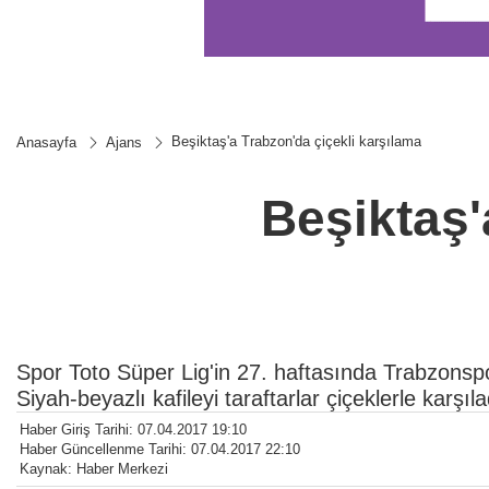
Beşiktaş'a Trabzon'da çiçekli karşılama
Anasayfa
Ajans
Beşiktaş'
Spor Toto Süper Lig'in 27. haftasında Trabzonspo
Siyah-beyazlı kafileyi taraftarlar çiçeklerle karşıla
Haber Giriş Tarihi: 07.04.2017 19:10
Haber Güncellenme Tarihi: 07.04.2017 22:10
Kaynak: Haber Merkezi