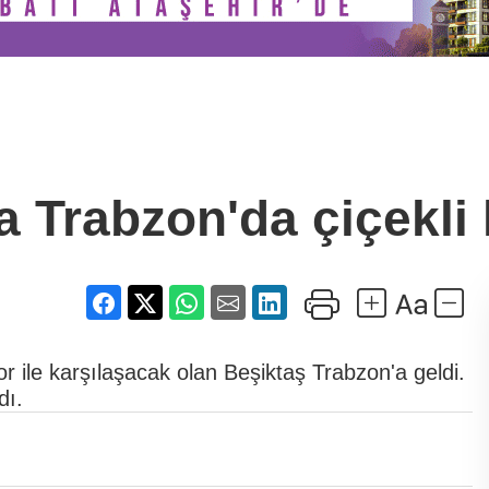
a Trabzon'da çiçekli
r ile karşılaşacak olan Beşiktaş Trabzon'a geldi.
dı.