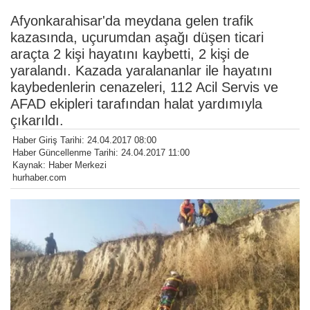
Afyonkarahisar'da meydana gelen trafik
kazasında, uçurumdan aşağı düşen ticari
araçta 2 kişi hayatını kaybetti, 2 kişi de
yaralandı. Kazada yaralananlar ile hayatını
kaybedenlerin cenazeleri, 112 Acil Servis ve
AFAD ekipleri tarafından halat yardımıyla
çıkarıldı.
Haber Giriş Tarihi: 24.04.2017 08:00
Haber Güncellenme Tarihi: 24.04.2017 11:00
Kaynak: Haber Merkezi
hurhaber.com