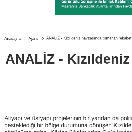
ANALİZ - Kızıldeniz havzasında tırmanan rekabet 
Anasayfa
Ajans
ANALİZ - Kızıldeniz
Altyapı ve üstyapı projelerinin bir yandan da polit
desteklediği bir bölge durumuna dönüşen Kızılden