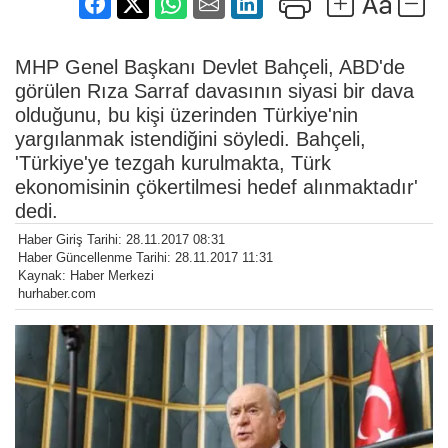
MHP Genel Başkanı Devlet Bahçeli, ABD'de
görülen Rıza Sarraf davasının siyasi bir dava
olduğunu, bu kişi üzerinden Türkiye'nin
yargılanmak istendiğini söyledi. Bahçeli,
'Türkiye'ye tezgah kurulmakta, Türk
ekonomisinin çökertilmesi hedef alınmaktadır'
dedi.
Haber Giriş Tarihi: 28.11.2017 08:31
Haber Güncellenme Tarihi: 28.11.2017 11:31
Kaynak: Haber Merkezi
hurhaber.com