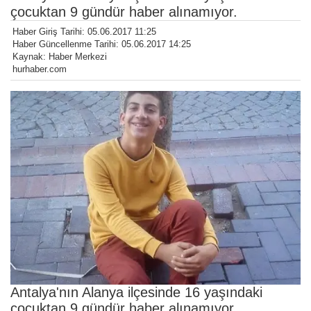
çocuktan 9 gündür haber alınamıyor.
Haber Giriş Tarihi: 05.06.2017 11:25
Haber Güncellenme Tarihi: 05.06.2017 14:25
Kaynak: Haber Merkezi
hurhaber.com
Antalya'nın Alanya ilçesinde 16 yaşındaki
çocuktan 9 gündür haber alınamıyor.