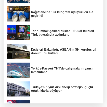
Kağıthane'de 104 kilogram uyuşturucu ele
geçirildi
Tarihi ittifak gökleri süsledi: Suudi kuleleri
Türk bayrağıyla aydınlandı
Dışişleri Bakanlığı, ASEAN'ın 59. kuruluş yıl
dönümünü kutladı
Yerköy-Kayseri YHT'de çalışmaların yarısı
tamamlandı
Türkiye'nin yurt dışı enerji stratejisi güçlü
ortaklıklarla büyüyor