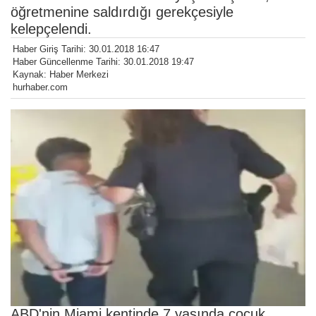
öğretmenine saldırdığı gerekçesiyle
kelepçelendi.
Haber Giriş Tarihi: 30.01.2018 16:47
Haber Güncellenme Tarihi: 30.01.2018 19:47
Kaynak: Haber Merkezi
hurhaber.com
ABD'nin Miami kentinde 7 yaşında çocuk,