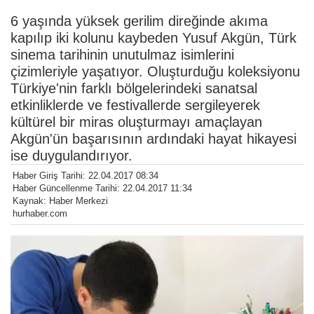
6 yaşında yüksek gerilim direğinde akıma
kapılıp iki kolunu kaybeden Yusuf Akgün, Türk
sinema tarihinin unutulmaz isimlerini
çizimleriyle yaşatıyor. Oluşturduğu koleksiyonu
Türkiye'nin farklı bölgelerindeki sanatsal
etkinliklerde ve festivallerde sergileyerek
kültürel bir miras oluşturmayı amaçlayan
Akgün'ün başarısının ardındaki hayat hikayesi
ise duygulandırıyor.
Haber Giriş Tarihi: 22.04.2017 08:34
Haber Güncellenme Tarihi: 22.04.2017 11:34
Kaynak: Haber Merkezi
hurhaber.com