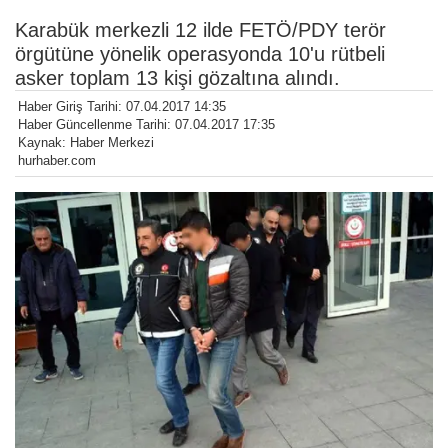
Karabük merkezli 12 ilde FETÖ/PDY terör
örgütüne yönelik operasyonda 10'u rütbeli
asker toplam 13 kişi gözaltına alındı.
Haber Giriş Tarihi: 07.04.2017 14:35
Haber Güncellenme Tarihi: 07.04.2017 17:35
Kaynak: Haber Merkezi
hurhaber.com