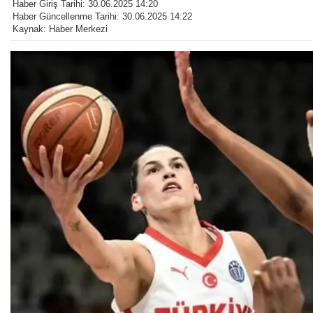
Haber Giriş Tarihi: 30.06.2025 14:20
Haber Güncellenme Tarihi: 30.06.2025 14:22
Kaynak: Haber Merkezi