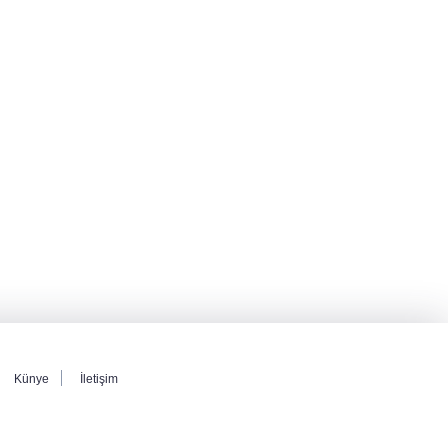
Künye
İletişim