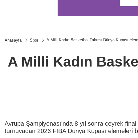
A Milli Kadın Basketbol Takımı Dünya Kupası eleme 
Anasayfa
Spor
A Milli Kadın Bask
Avrupa Şampiyonası'nda 8 yıl sonra çeyrek final 
turnuvadan 2026 FIBA Dünya Kupası elemeleri bile