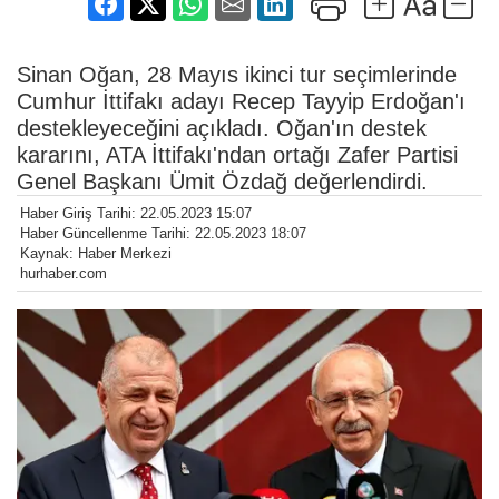
Sinan Oğan, 28 Mayıs ikinci tur seçimlerinde
Cumhur İttifakı adayı Recep Tayyip Erdoğan'ı
destekleyeceğini açıkladı. Oğan'ın destek
kararını, ATA İttifakı'ndan ortağı Zafer Partisi
Genel Başkanı Ümit Özdağ değerlendirdi.
Haber Giriş Tarihi: 22.05.2023 15:07
Haber Güncellenme Tarihi: 22.05.2023 18:07
Kaynak: Haber Merkezi
hurhaber.com