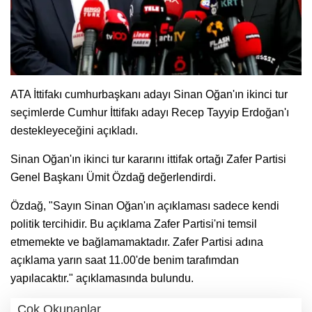
ATA İttifakı cumhurbaşkanı adayı Sinan Oğan'ın ikinci tur
seçimlerde Cumhur İttifakı adayı Recep Tayyip Erdoğan'ı
destekleyeceğini açıkladı.
Sinan Oğan'ın ikinci tur kararını ittifak ortağı Zafer Partisi
Genel Başkanı Ümit Özdağ değerlendirdi.
Özdağ, "Sayın Sinan Oğan'ın açıklaması sadece kendi
politik tercihidir. Bu açıklama Zafer Partisi'ni temsil
etmemekte ve bağlamamaktadır. Zafer Partisi adına
açıklama yarın saat 11.00'de benim tarafımdan
yapılacaktır." açıklamasında bulundu.
Çok Okunanlar