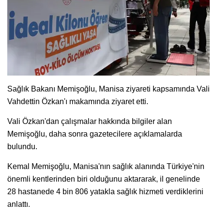
Sağlık Bakanı Memişoğlu, Manisa ziyareti kapsamında Vali
Vahdettin Özkan'ı makamında ziyaret etti.
Vali Özkan'dan çalışmalar hakkında bilgiler alan
Memişoğlu, daha sonra gazetecilere açıklamalarda
bulundu.
Kemal Memişoğlu, Manisa'nın sağlık alanında Türkiye'nin
önemli kentlerinden biri olduğunu aktararak, il genelinde
28 hastanede 4 bin 806 yatakla sağlık hizmeti verdiklerini
anlattı.