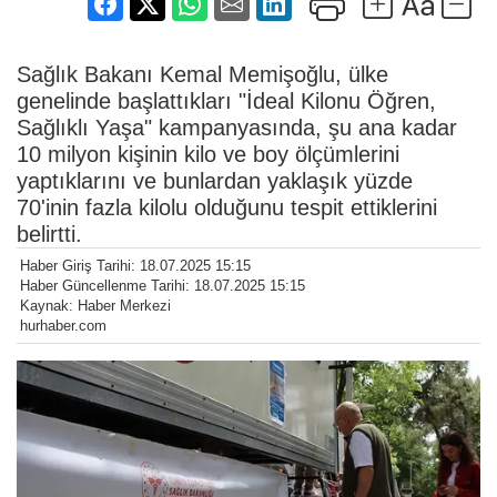
Sağlık Bakanı Kemal Memişoğlu, ülke
genelinde başlattıkları "İdeal Kilonu Öğren,
Sağlıklı Yaşa" kampanyasında, şu ana kadar
10 milyon kişinin kilo ve boy ölçümlerini
yaptıklarını ve bunlardan yaklaşık yüzde
70'inin fazla kilolu olduğunu tespit ettiklerini
belirtti.
Haber Giriş Tarihi: 18.07.2025 15:15
Haber Güncellenme Tarihi: 18.07.2025 15:15
Kaynak: Haber Merkezi
hurhaber.com