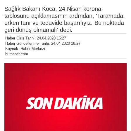
Sağlık Bakanı Koca, 24 Nisan korona
tablosunu açıklamasının ardından, 'Taramada,
erken tanı ve tedavide başarılıyız. Bu noktada
geri dönüş olmamalı' dedi.
Haber Giriş Tarihi: 24.04.2020 15:27
Haber Güncellenme Tarihi: 24.04.2020 18:27
Kaynak: Haber Merkezi
hurhaber.com