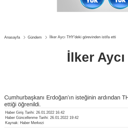
İlker Aycı THY'deki görevinden istifa etti
Anasayfa
Gündem
İlker Aycı
Cumhurbaşkanı Erdoğan'ın isteğinin ardından THY
ettiği öğrenildi.
Haber Giriş Tarihi: 26.01.2022 16:42
Haber Güncellenme Tarihi: 26.01.2022 19:42
Kaynak: Haber Merkezi