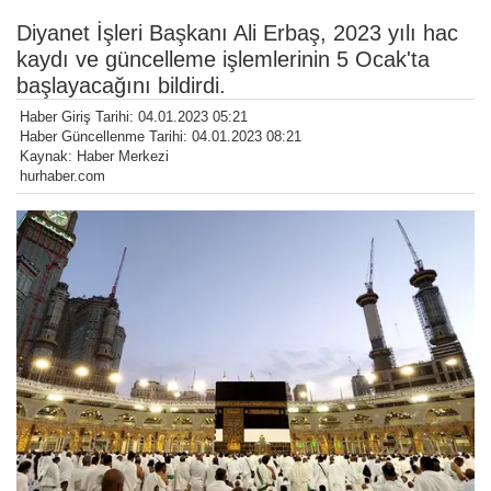
Diyanet İşleri Başkanı Ali Erbaş, 2023 yılı hac
kaydı ve güncelleme işlemlerinin 5 Ocak'ta
başlayacağını bildirdi.
Haber Giriş Tarihi: 04.01.2023 05:21
Haber Güncellenme Tarihi: 04.01.2023 08:21
Kaynak: Haber Merkezi
hurhaber.com