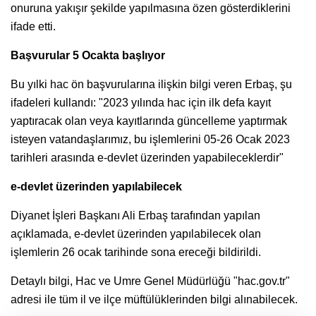
onuruna yakışır şekilde yapılmasına özen gösterdiklerini
ifade etti.
Başvurular 5 Ocakta başlıyor
Bu yılki hac ön başvurularına ilişkin bilgi veren Erbaş, şu
ifadeleri kullandı: "2023 yılında hac için ilk defa kayıt
yaptıracak olan veya kayıtlarında güncelleme yaptırmak
isteyen vatandaşlarımız, bu işlemlerini 05-26 Ocak 2023
tarihleri arasında e-devlet üzerinden yapabileceklerdir"
e-devlet üzerinden yapılabilecek
Diyanet İşleri Başkanı Ali Erbaş tarafından yapılan
açıklamada, e-devlet üzerinden yapılabilecek olan
işlemlerin 26 ocak tarihinde sona ereceği bildirildi.
Detaylı bilgi, Hac ve Umre Genel Müdürlüğü "hac.gov.tr"
adresi ile tüm il ve ilçe müftülüklerinden bilgi alınabilecek.