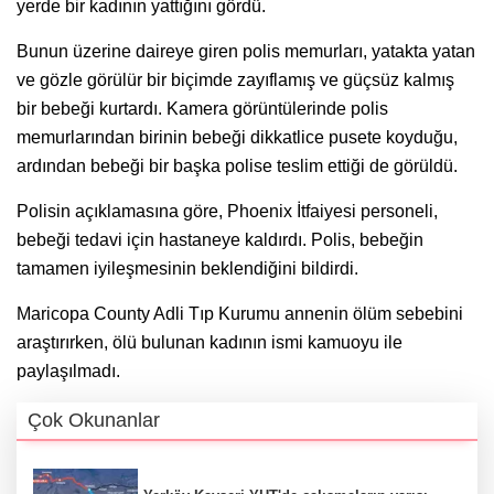
yerde bir kadının yattığını gördü.
Bunun üzerine daireye giren polis memurları, yatakta yatan
ve gözle görülür bir biçimde zayıflamış ve güçsüz kalmış
bir bebeği kurtardı. Kamera görüntülerinde polis
memurlarından birinin bebeği dikkatlice pusete koyduğu,
ardından bebeği bir başka polise teslim ettiği de görüldü.
Polisin açıklamasına göre, Phoenix İtfaiyesi personeli,
bebeği tedavi için hastaneye kaldırdı. Polis, bebeğin
tamamen iyileşmesinin beklendiğini bildirdi.
Maricopa County Adli Tıp Kurumu annenin ölüm sebebini
araştırırken, ölü bulunan kadının ismi kamuoyu ile
paylaşılmadı.
Çok Okunanlar