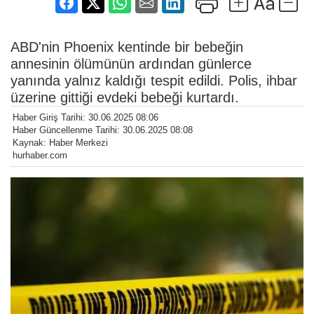
ABD'nin Phoenix kentinde bir bebeğin
annesinin ölümünün ardından günlerce
yanında yalnız kaldığı tespit edildi. Polis, ihbar
üzerine gittiği evdeki bebeği kurtardı.
Haber Giriş Tarihi: 30.06.2025 08:06
Haber Güncellenme Tarihi: 30.06.2025 08:08
Kaynak: Haber Merkezi
hurhaber.com