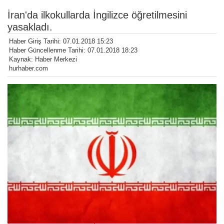
İran'da ilkokullarda İngilizce öğretilmesini
yasakladı.
Haber Giriş Tarihi: 07.01.2018 15:23
Haber Güncellenme Tarihi: 07.01.2018 18:23
Kaynak: Haber Merkezi
hurhaber.com