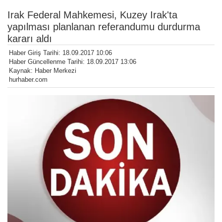
Irak Federal Mahkemesi, Kuzey Irak'ta
yapılması planlanan referandumu durdurma
kararı aldı
Haber Giriş Tarihi: 18.09.2017 10:06
Haber Güncellenme Tarihi: 18.09.2017 13:06
Kaynak: Haber Merkezi
hurhaber.com