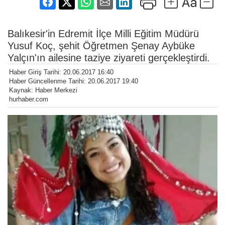
Balıkesir'in Edremit İlçe Milli Eğitim Müdürü
Yusuf Koç, şehit Öğretmen Şenay Aybüke
Yalçın'ın ailesine taziye ziyareti gerçekleştirdi.
Haber Giriş Tarihi: 20.06.2017 16:40
Haber Güncellenme Tarihi: 20.06.2017 19:40
Kaynak: Haber Merkezi
hurhaber.com